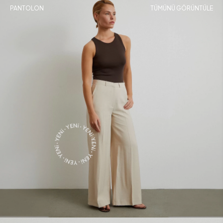
PANTOLON
TÜMÜNÜ GÖRÜNTÜLE