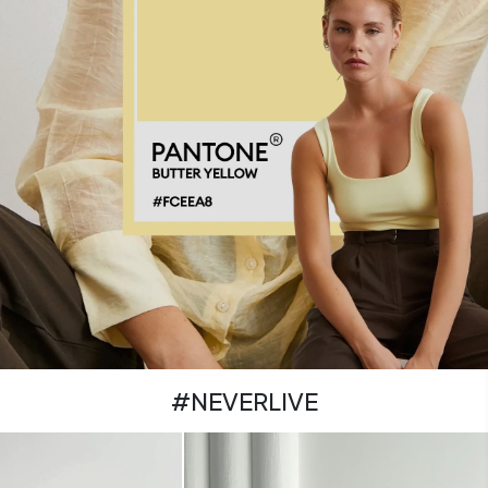
#NEVERLIVE