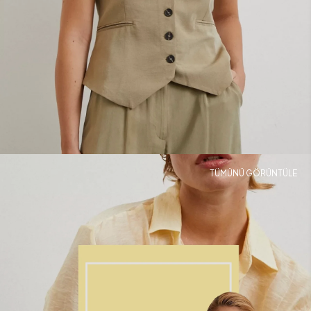
TÜMÜNÜ GÖRÜNTÜLE