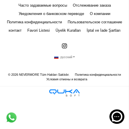
Часто задаваемые вопросы
Отслеживание заказа
Уведомления о банковском переводе
О компании
Политика конфиденциальности
Пользовательское соглашение
контакт
Favori Listesi
Üyelik Kuralları
İptal ve İade Şartları
русский
©
2026
NEVERMORE Tüm Hakları Saklıdır.
Политика конфиденциальности
Условия отмены и возврата