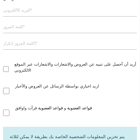
أريد أن أحصل على تنبيه عن العروض والاشعارات والاشعارات عبر الموقع
الالكتروني
اريد اخباري بواسطة الرسائل عن العروض والأخبار
قواعد العضوية
و
قواعد العضوية
قرأت واوافق
يتم تخزين المعلومات الشخصية الخاصة بك بطريقة لا يمكن لثلاثة