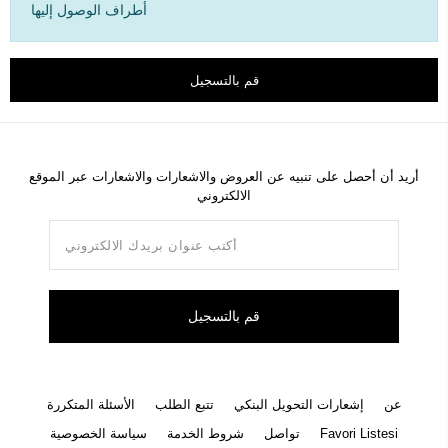
أطراف الوصول إليها
قم بالتسجيل
أريد أن أحصل على تنبيه عن العروض والاشعارات والاشعارات عبر الموقع
الالكتروني
قم بالتسجيل
عن
إشعارات التحويل البنكي
تتبع الطلب
الأسئلة المتكررة
Favori Listesi
تواصل
شروط الخدمة
سياسة الخصوصية