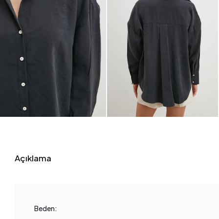
Açıklama
Beden: