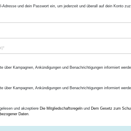
l-Adresse und dein Passwort ein, um jederzeit und überall auf dein Konto zuz
te über Kampagnen, Ankündigungen und Benachrichtigungen informiert werde
te über Kampagnen, Ankündigungen und Benachrichtigungen informiert werde
gelesen und akzeptiere
Die Mitgliedschaftsregeln
und
Dem Gesetz zum Schu
bezogener Daten
.