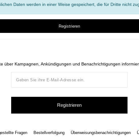
lichen Daten werden in einer Weise gespeichert, die für Dritte nicht zug
Registrieren
te über Kampagnen, Ankündigungen und Benachrichtigungen informier
Registrieren
gestellte Fragen
Bestellverfolgung
Überweisungsbenachrichtigungen
Ü