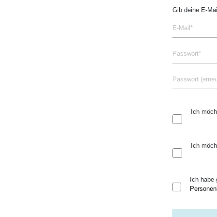
Gib deine E-Mai
Ich möch
Ich möch
Ich habe 
Personen