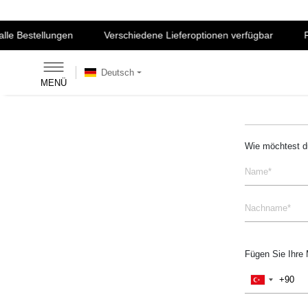
le Bestellungen
Verschiedene Lieferoptionen verfügbar
Ra
Deutsch
MENÜ
Wie möchtest d
Fügen Sie Ihre 