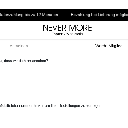
tenzahlung bis zu 12 Monaten
Bezahlung bei Lieferung möglich
Anmelden
Werde Mitglied
u, dass wir dich ansprechen?
Mobiltelefonnummer hinzu, um Ihre Bestellungen zu verfolgen.