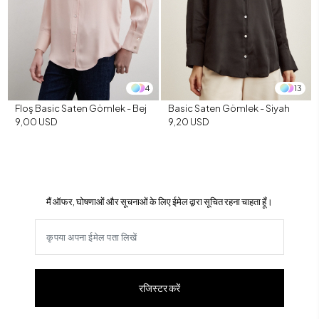
4
13
Floş Basic Saten Gömlek - Bej
Basic Saten Gömlek - Siyah
9,00 USD
9,20 USD
मैं ऑफर, घोषणाओं और सूचनाओं के लिए ईमेल द्वारा सूचित रहना चाहता हूँ।
रजिस्टर करें