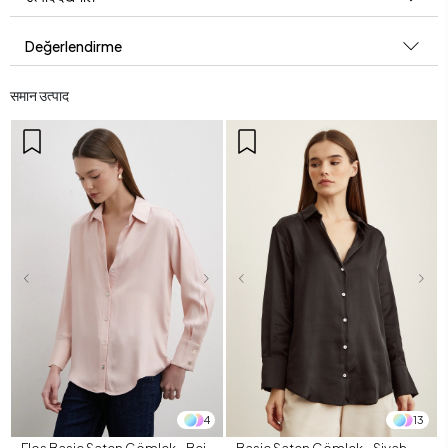
Değerlendirme
समान उत्पाद
4
13