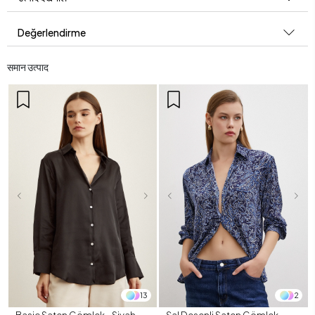
Değerlendirme
समान उत्पाद
13
2