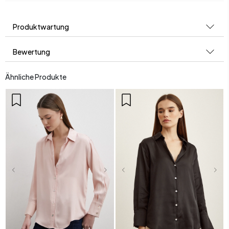
Produktwartung
Bewertung
Ähnliche Produkte