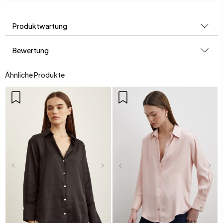
Produktwartung
Bewertung
Ähnliche Produkte