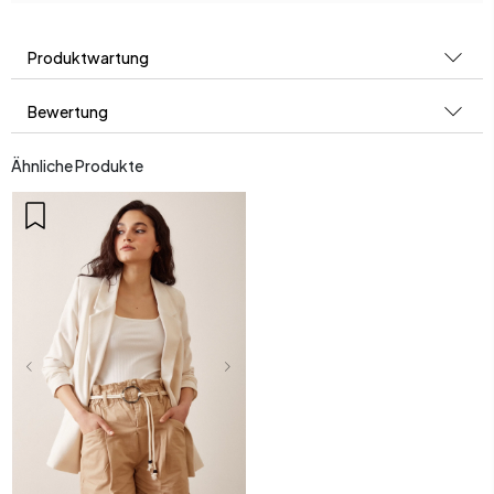
Produktwartung
Bewertung
Ähnliche Produkte