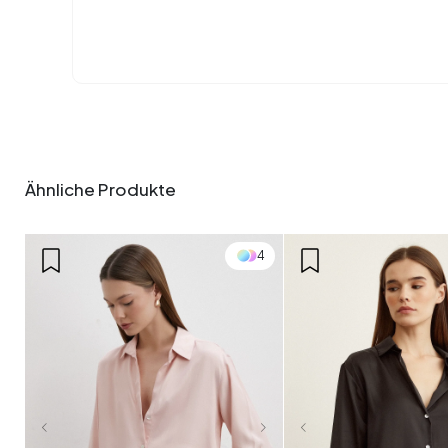
Ähnliche Produkte
4