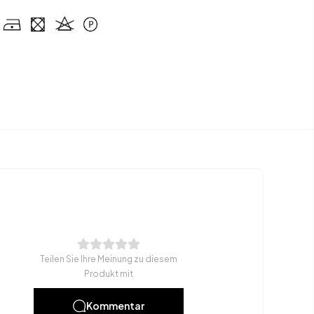
Teilen Sie Ihre Meinung zu diesem
Produkt mit
Kommentar