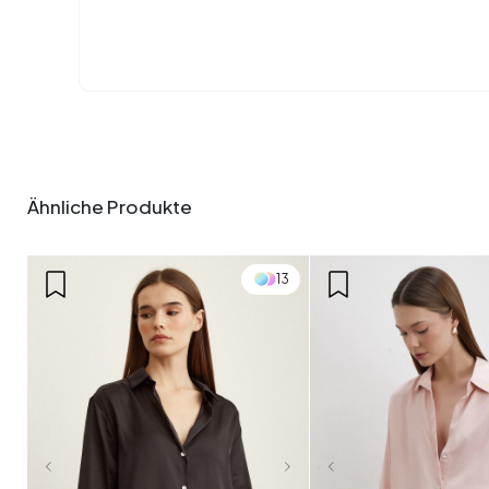
Ähnliche Produkte
13