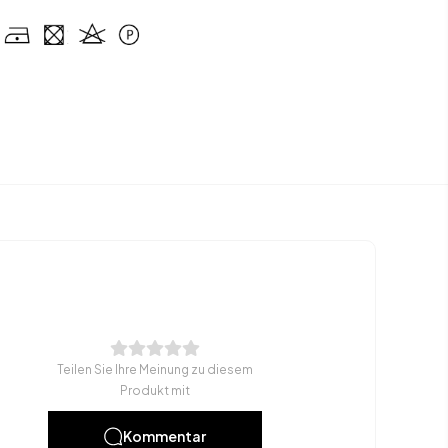
Teilen Sie Ihre Meinung zu diesem
Produkt mit
Kommentar