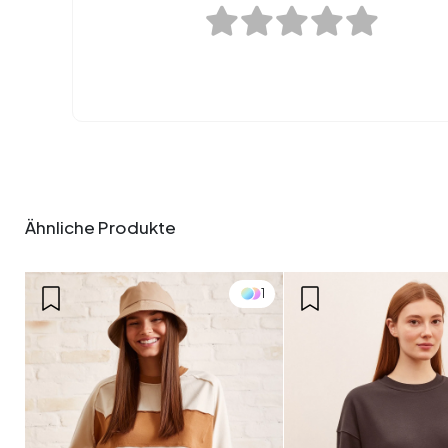
Ähnliche Produkte
1