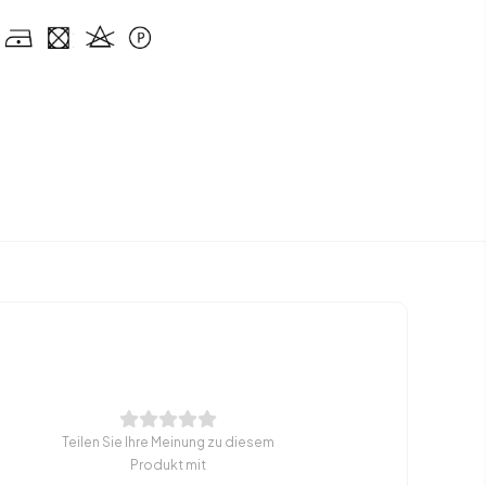
Teilen Sie Ihre Meinung zu diesem
Produkt mit