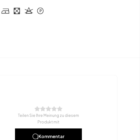
Teilen Sie Ihre Meinung zu diesem
Produkt mit
Kommentar